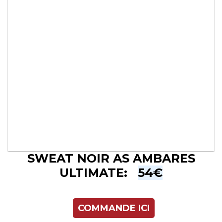
SWEAT NOIR AS AMBARES
ULTIMATE:
54€
COMMANDE ICI