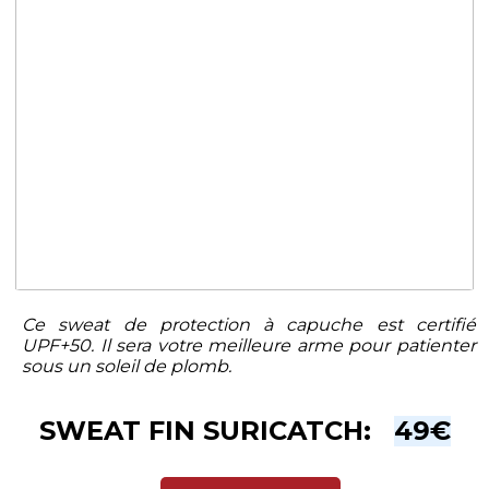
Ce sweat de protection à capuche est certifié
UPF+50. Il sera votre meilleure arme pour patienter
sous un soleil de plomb.
SWEAT FIN SURICATCH:
49€