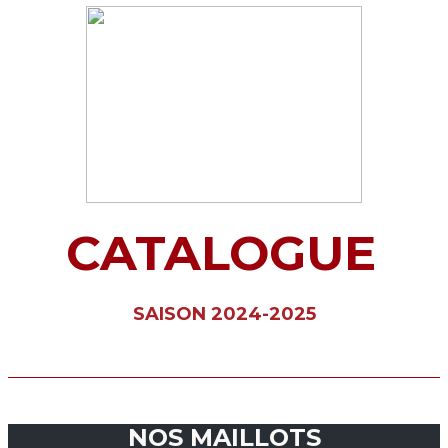
CATALOGUE
SAISON 2024-2025
NOS MAILLOTS