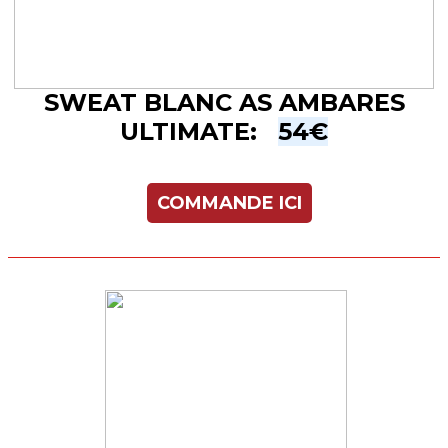
SWEAT BLANC AS AMBARES
ULTIMATE:
54€
COMMANDE ICI