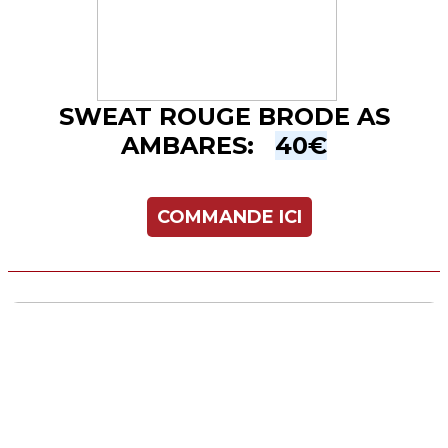
SWEAT ROUGE BRODE AS
AMBARES:
40€
COMMANDE ICI