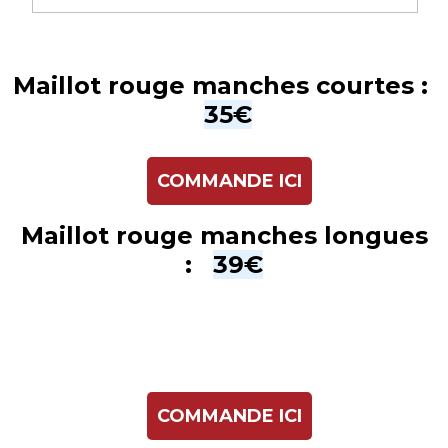
Maillot rouge manches courtes :
35€
COMMANDE ICI
Maillot rouge manches longues
:
39€
COMMANDE ICI