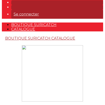
Se connecter
BOUTIQUE SURICATCH
CATALOGUE
BOUTIQUE SURICATCH
CATALOGUE