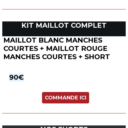
KIT MAILLOT COMPLET
MAILLOT BLANC MANCHES
COURTES + MAILLOT ROUGE
MANCHES COURTES + SHORT
90€
COMMANDE ICI