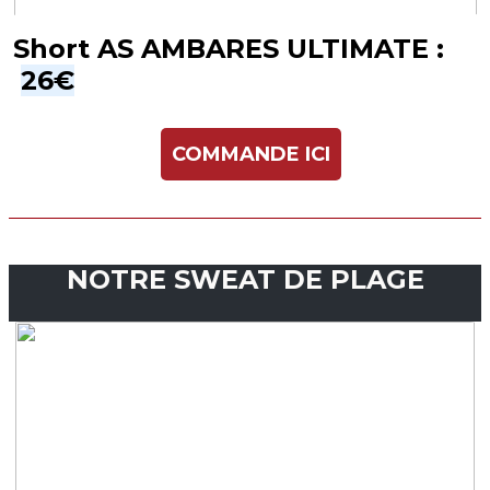
Short AS AMBARES ULTIMATE :
26€
COMMANDE ICI
NOTRE SWEAT DE PLAGE