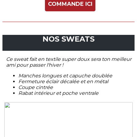
COMMANDE ICI
NOS SWEATS
Ce sweat fait en textile super doux sera ton meilleur
ami pour passer l'hiver !
Manches longues et capuche doublée
Fermeture éclair décalée et en métal
Coupe cintrée
Rabat intérieur et poche ventrale