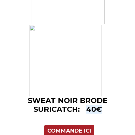
SWEAT NOIR BRODE
SURICATCH:
40€
COMMANDE ICI