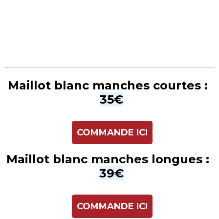
Maillot blanc manches courtes :
35€
COMMANDE ICI
Maillot blanc manches longues :
39€
COMMANDE ICI