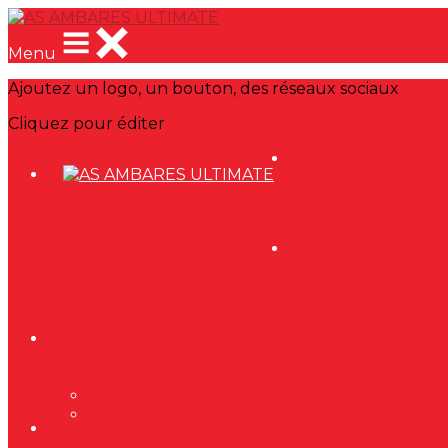
Menu
Ajoutez un logo, un bouton, des réseaux sociaux
Cliquez pour éditer