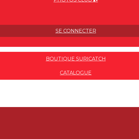
SE CONNECTER
BOUTIQUE SURICATCH
CATALOGUE