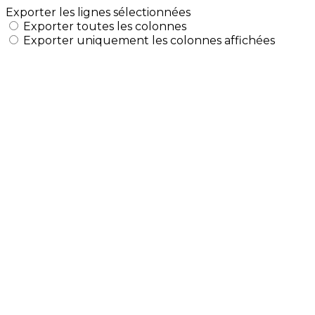
Exporter les lignes sélectionnées
Exporter toutes les colonnes
Exporter uniquement les colonnes affichées